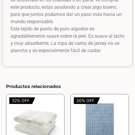
este producto, estás ayudando a crear algo bueno,
para que juntos podamos dar un paso más hacia un
mundo responsable.
Este tejido de punto de puro algodón es
agradablemente suave sobre la piel. Es suave al tacto
y muy absorbente. La ropa de cama de jersey no se
plancha y es especialmente fácil de cuidar.
Productos relacionados
32% OFF
30% OFF