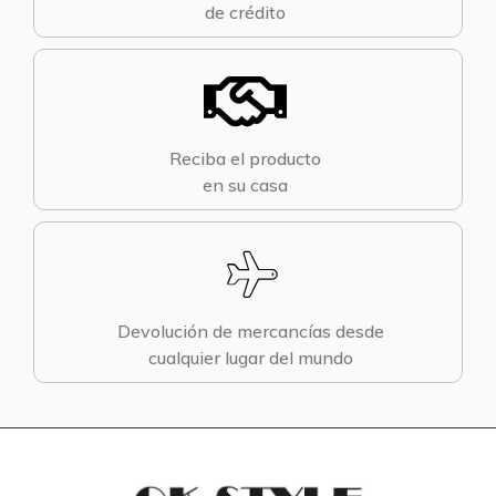
de crédito
Reciba el producto
en su casa
Devolución de mercancías desde
cualquier lugar del mundo