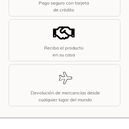
Pago seguro con tarjeta
de crédito
Reciba el producto
en su casa
Devolución de mercancías desde
cualquier lugar del mundo