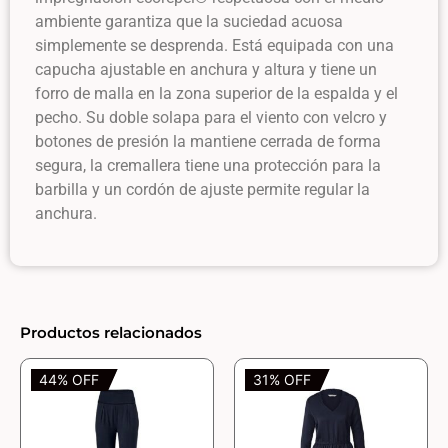
ambiente garantiza que la suciedad acuosa
simplemente se desprenda. Está equipada con una
capucha ajustable en anchura y altura y tiene un
forro de malla en la zona superior de la espalda y el
pecho. Su doble solapa para el viento con velcro y
botones de presión la mantiene cerrada de forma
segura, la cremallera tiene una protección para la
barbilla y un cordón de ajuste permite regular la
anchura.
Productos relacionados
44% OFF
31% OFF