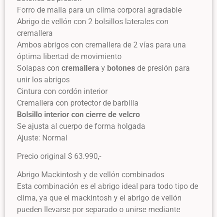
Forro de malla para un clima corporal agradable
Abrigo de vellón con 2 bolsillos laterales con
cremallera
Ambos abrigos con cremallera de 2 vías para una
óptima libertad de movimiento
Solapas con
cremallera
y
botones
de presión para
unir los abrigos
Cintura con cordón interior
Cremallera con protector de barbilla
Bolsillo interior con cierre de velcro
Se ajusta al cuerpo de forma holgada
Ajuste: Normal
Precio original $ 63.990,-
Abrigo Mackintosh y de vellón combinados
Esta combinación es el abrigo ideal para todo tipo de
clima, ya que el mackintosh y el abrigo de vellón
pueden llevarse por separado o unirse mediante