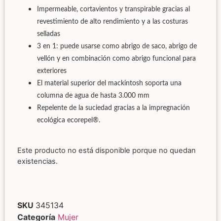
Impermeable, cortavientos y transpirable gracias al
revestimiento de alto rendimiento y a las costuras
selladas
3 en 1: puede usarse como abrigo de saco, abrigo de
vellón y en combinación como abrigo funcional para
exteriores
El material superior del mackintosh soporta una
columna de agua de hasta 3.000 mm
Repelente de la suciedad gracias a la impregnación
ecológica ecorepel®.
Este producto no está disponible porque no quedan
existencias.
SKU
345134
Categoría
Mujer