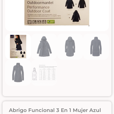
Abrigo Funcional 3 En 1 Mujer Azul