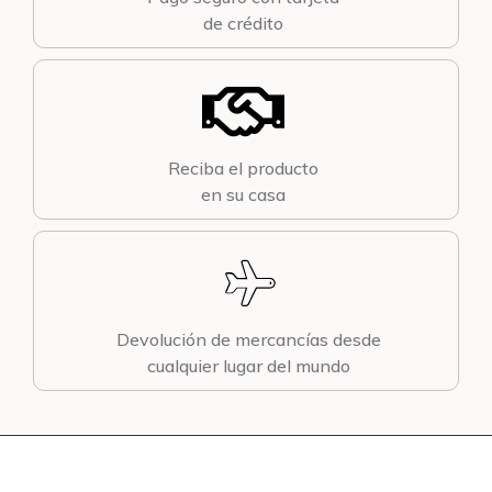
de crédito
Reciba el producto
en su casa
Devolución de mercancías desde
cualquier lugar del mundo