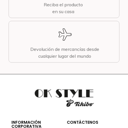
Reciba el producto
en su casa
Devolución de mercancías desde
cualquier lugar del mundo
INFORMACIÓN
CONTÁCTENOS
CORPORATIVA