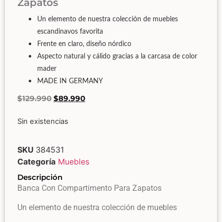
Zapatos
Un elemento de nuestra colección de muebles
escandinavos favorita
Frente en claro, diseño nórdico
Aspecto natural y cálido gracias a la carcasa de color
mader
MADE IN GERMANY
$
129.990
$
89.990
Sin existencias
SKU
384531
Categoría
Muebles
Descripción
Banca Con Compartimento Para Zapatos
Un elemento de nuestra colección de muebles