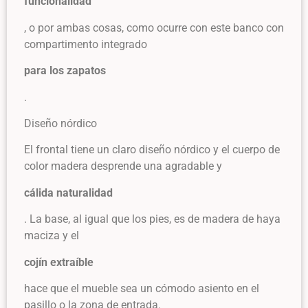
funcionalidad
, o por ambas cosas, como ocurre con este banco con
compartimento integrado
para los zapatos
.
Diseño nórdico
El frontal tiene un claro diseño nórdico y el cuerpo de
color madera desprende una agradable y
cálida naturalidad
. La base, al igual que los pies, es de madera de haya
maciza y el
cojín extraíble
hace que el mueble sea un cómodo asiento en el
pasillo o la zona de entrada.