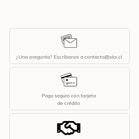
¿Una pregunta? Escríbanos a contacto@oks.cl
Pago seguro con tarjeta
de crédito