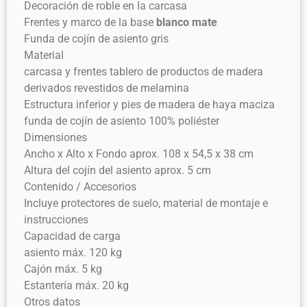
Decoración de roble en la carcasa
Frentes y marco de la base
blanco mate
Funda de cojín de asiento gris
Material
carcasa y frentes tablero de productos de madera
derivados revestidos de melamina
Estructura inferior y pies de madera de haya maciza
funda de cojín de asiento 100% poliéster
Dimensiones
Ancho x Alto x Fondo aprox. 108 x 54,5 x 38 cm
Altura del cojín del asiento aprox. 5 cm
Contenido / Accesorios
Incluye protectores de suelo, material de montaje e
instrucciones
Capacidad de carga
asiento máx. 120 kg
Cajón máx. 5 kg
Estantería máx. 20 kg
Otros datos