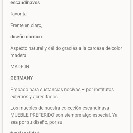
escandinavos
favorita
Frente en claro,
diseño nórdico
Aspecto natural y cálido gracias a la carcasa de color
madera
MADE IN
GERMANY
Probado para sustancias nocivas – por institutos
externos y acreditados
Los muebles de nuestra colección escandinava
MUEBLE PREFERIDO son siempre algo especial. Ya
sea por su diseño, por su