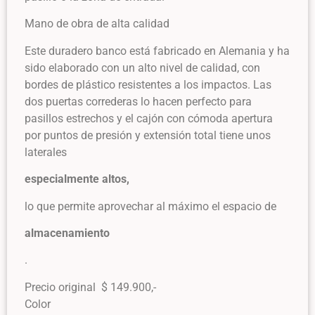
Mano de obra de alta calidad
Este duradero banco está fabricado en Alemania y ha
sido elaborado con un alto nivel de calidad, con
bordes de plástico resistentes a los impactos. Las
dos puertas correderas lo hacen perfecto para
pasillos estrechos y el cajón con cómoda apertura
por puntos de presión y extensión total tiene unos
laterales
especialmente altos,
lo que permite aprovechar al máximo el espacio de
almacenamiento
.
Precio original $ 149.900,-
Color