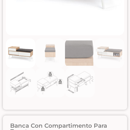
Banca Con Compartimento Para