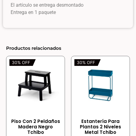
El artículo se entrega desmontado
Entrega en 1 paquete
Productos relacionados
30% OFF
30% OFF
Piso Con 2 Peldaños
Estantería Para
Madera Negro
Plantas 2 Niveles
Tchibo
Metal Tchibo