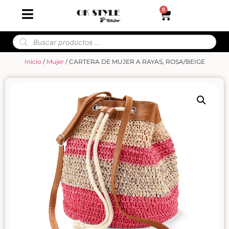
0
Inicio
/
Mujer
/ CARTERA DE MUJER A RAYAS, ROSA/BEIGE