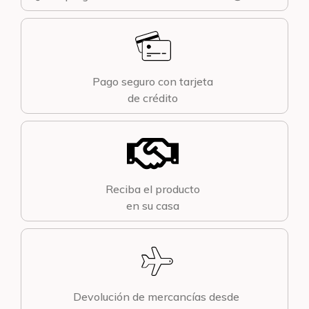
Pago seguro con tarjeta
de crédito
Reciba el producto
en su casa
Devolución de mercancías desde