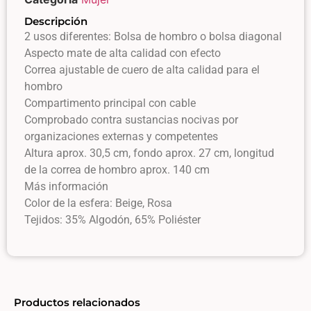
Descripción
2 usos diferentes: Bolsa de hombro o bolsa diagonal
Aspecto mate de alta calidad con efecto
Correa ajustable de cuero de alta calidad para el
hombro
Compartimento principal con cable
Comprobado contra sustancias nocivas por
organizaciones externas y competentes
Altura aprox. 30,5 cm, fondo aprox. 27 cm, longitud
de la correa de hombro aprox. 140 cm
Más información
Color de la esfera: Beige, Rosa
Tejidos: 35% Algodón, 65% Poliéster
Productos relacionados