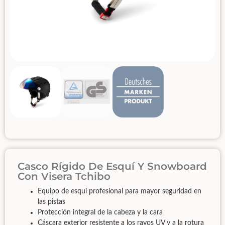
Casco Rígido De Esquí Y Snowboard
Con Visera Tchibo
Equipo de esquí profesional para mayor seguridad en
las pistas
Protección integral de la cabeza y la cara
Cáscara exterior resistente a los rayos UV y a la rotura