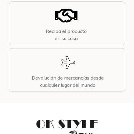
Reciba el producto
en su casa
Devolución de mercancías desde
cualquier lugar del mundo