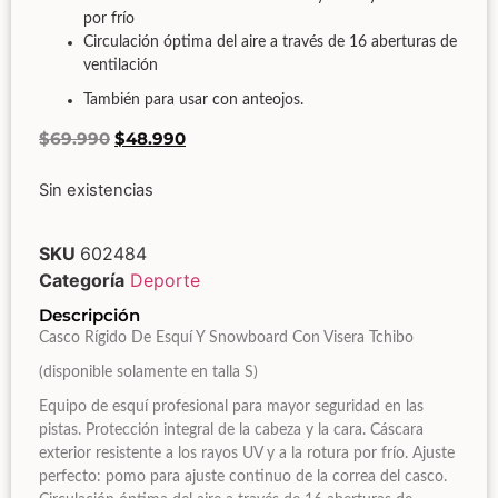
por frío
Circulación óptima del aire a través de 16 aberturas de
ventilación
También para usar con anteojos.
$
69.990
$
48.990
Sin existencias
SKU
602484
Categoría
Deporte
Descripción
Casco Rígido De Esquí Y Snowboard Con Visera Tchibo
(disponible solamente en talla S)
Equipo de esquí profesional para mayor seguridad en las
pistas. Protección integral de la cabeza y la cara. Cáscara
exterior resistente a los rayos UV y a la rotura por frío. Ajuste
perfecto: pomo para ajuste continuo de la correa del casco.