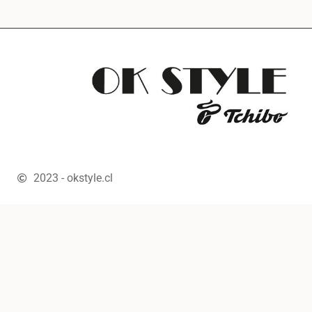
2023 - okstyle.cl