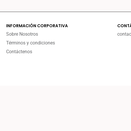
INFORMACIÓN CORPORATIVA
CONT
Sobre Nosotros
conta
Términos y condiciones
Contáctenos