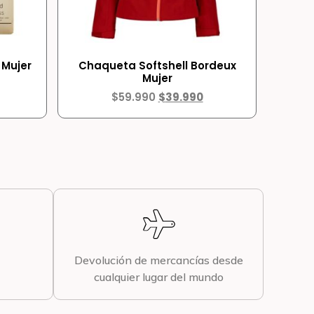
 Mujer
Chaqueta Softshell Bordeux
Mujer
$
59.990
$
39.990
Devolución de mercancías desde
cualquier lugar del mundo