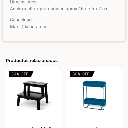
Dimensiones:
Ancho x alto x profundidad aprox.46 x 7,5 x 7 cm
Capacidad:
Max. 4 kilogramos
Productos relacionados
30% OFF
30% OFF