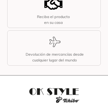
Reciba el producto
en su casa
Devolución de mercancías desde
cualquier lugar del mundo