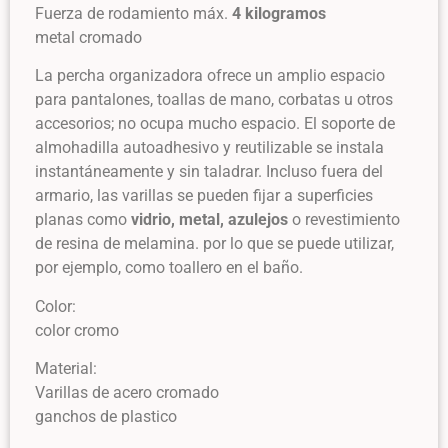
Fuerza de rodamiento máx.
4 kilogramos
metal cromado
La percha organizadora ofrece un amplio espacio
para pantalones, toallas de mano, corbatas u otros
accesorios; no ocupa mucho espacio. El soporte de
almohadilla autoadhesivo y reutilizable se instala
instantáneamente y sin taladrar. Incluso fuera del
armario, las varillas se pueden fijar a superficies
planas como
vidrio, metal, azulejos
o revestimiento
de resina de melamina. por lo que se puede utilizar,
por ejemplo, como toallero en el baño.
Color:
color cromo
Material:
Varillas de acero cromado
ganchos de plastico