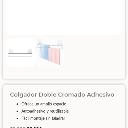
Colgador Doble Cromado Adhesivo
Ofrece un amplio espacio
Autoadhesivo y reutilizable.
Fácil montaje sin taladrar