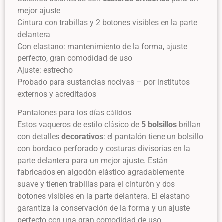
mejor ajuste
Cintura con trabillas y 2 botones visibles en la parte
delantera
Con elastano: mantenimiento de la forma, ajuste
perfecto, gran comodidad de uso
Ajuste: estrecho
Probado para sustancias nocivas – por institutos
externos y acreditados
Pantalones para los días cálidos
Estos vaqueros de estilo clásico de
5 bolsillos
brillan
con detalles
decorativos
: el pantalón tiene un bolsillo
con bordado perforado y costuras divisorias en la
parte delantera para un mejor ajuste. Están
fabricados en algodón elástico agradablemente
suave y tienen trabillas para el cinturón y dos
botones visibles en la parte delantera. El elastano
garantiza la conservación de la forma y un ajuste
perfecto con una gran comodidad de uso.