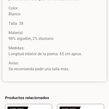
Color:
Blanco
Talla: 38
Material:
98% algodón, 2% elastano
Medidas:
Longitud interior de la pierna: 65 cm aprox.
Aviso:
Se recomienda pedir una talla más.
Productos relacionados