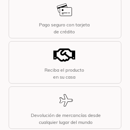
Pago seguro con tarjeta
de crédito
Reciba el producto
en su casa
Devolución de mercancías desde
cualquier lugar del mundo