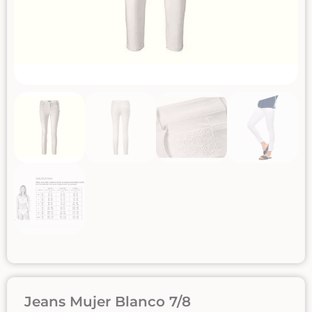
Jeans Mujer Blanco 7/8