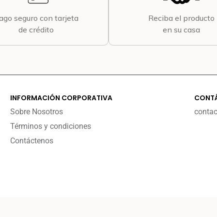
ago seguro con tarjeta
Reciba el producto
de crédito
en su casa
INFORMACIÓN CORPORATIVA
CONT
Sobre Nosotros
conta
Términos y condiciones
Contáctenos