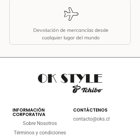
Devolución de mercancías desde
cualquier lugar del mundo
INFORMACIÓN
CONTÁCTENOS
CORPORATIVA
contacto@oks.cl
Sobre Nosotros
Términos y condiciones