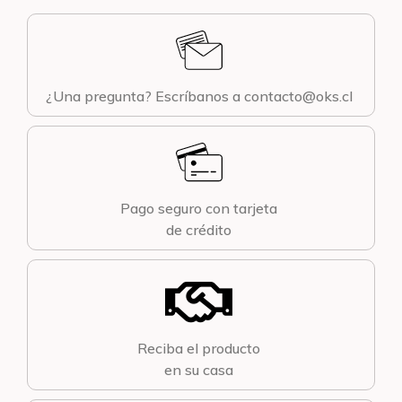
¿Una pregunta? Escríbanos a contacto@oks.cl
Pago seguro con tarjeta
de crédito
Reciba el producto
en su casa