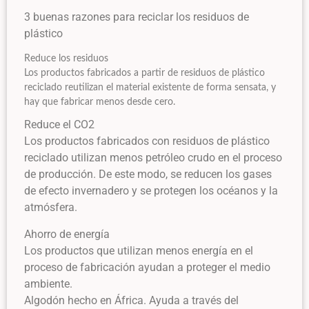
3 buenas razones para reciclar los residuos de
plástico
Reduce los residuos
Los productos fabricados a partir de residuos de plástico
reciclado reutilizan el material existente de forma sensata, y
hay que fabricar menos desde cero.
Reduce el CO2
Los productos fabricados con residuos de plástico
reciclado utilizan menos petróleo crudo en el proceso
de producción. De este modo, se reducen los gases
de efecto invernadero y se protegen los océanos y la
atmósfera.
Ahorro de energía
Los productos que utilizan menos energía en el
proceso de fabricación ayudan a proteger el medio
ambiente.
Algodón hecho en África. Ayuda a través del