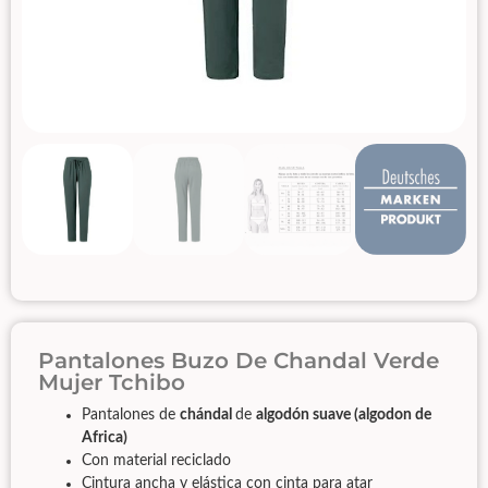
Pantalones Buzo De Chandal Verde
Mujer Tchibo
Pantalones de
chándal
de
algodón suave (algodon de
Africa)
Con material reciclado
Cintura ancha y elástica con cinta para atar