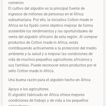
comercio
El cultivo del algodón es la principal fuente de
ingresos de millones de personas en el África
subsahariana. Por ello, la iniciativa Cotton made in
Africa se ha fijado como objetivo mejorar de forma
sostenible los rendimientos y las oportunidades de
venta del algodón africano de esta región. Al comprar
productos de Cotton made in Africa, estás
contribuyendo activamente a la protección del medio
ambiente y la salud y a mejorar las condiciones de
vida de muchos pequeños agricultores africanos y
sus familias. Puede reconocer estos productos por el
sello Cotton made in Africa.
Una buena razón para el algodón hecho en África
Apoya a los agricultores
El algodón fabricado en África ofrece mejores
condiciones de trabajo y de vida a los pequeños