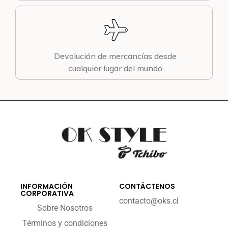
Devolución de mercancías desde
cualquier lugar del mundo
INFORMACIÓN
CONTÁCTENOS
CORPORATIVA
contacto@oks.cl
Sobre Nosotros
Términos y condiciones