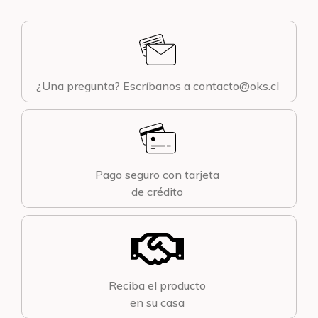
¿Una pregunta? Escríbanos a contacto@oks.cl
Pago seguro con tarjeta
de crédito
Reciba el producto
en su casa