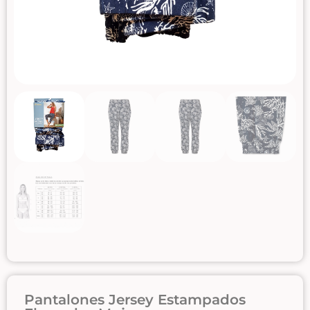
Pantalones Jersey Estampados