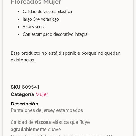
Floreados Mujer
Calidad de viscosa elástica
largo 3/4 veraniego
95% viscosa
Con estampado decorativo integral
Este producto no está disponible porque no quedan
existencias.
SKU
609541
Categoría
Mujer
Descripción
Pantalones de jersey estampados
Calidad de
viscosa
elástica que fluye
agradablemente
suave