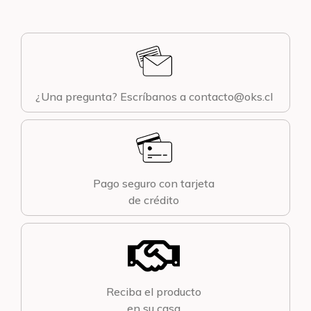
¿Una pregunta? Escríbanos a contacto@oks.cl
Pago seguro con tarjeta
de crédito
Reciba el producto
en su casa