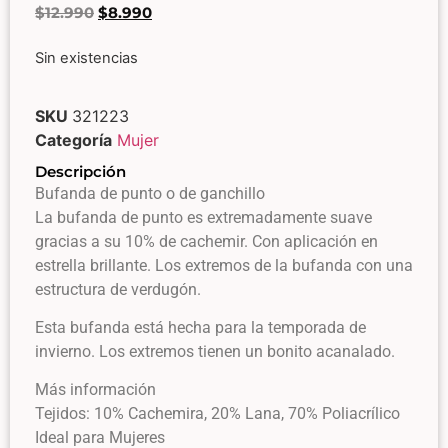
$
12.990
$
8.990
Sin existencias
SKU
321223
Categoría
Mujer
Descripción
Bufanda de punto o de ganchillo
La bufanda de punto es extremadamente suave
gracias a su 10% de cachemir. Con aplicación en
estrella brillante. Los extremos de la bufanda con una
estructura de verdugón.
Esta bufanda está hecha para la temporada de
invierno. Los extremos tienen un bonito acanalado.
Más información
Tejidos: 10% Cachemira, 20% Lana, 70% Poliacrílico
Ideal para Mujeres