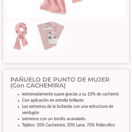
PAÑUELO DE PUNTO DE MUJER
(con CACHEMIRA)
extremadamente suave gracias a su 10% de cachemir.
Con aplicación en estrella brillante
Los extremos de la bufanda con una estructura de
verdugón
extremos con un bonito acanalado.
Tejidos: 10% Cachemira, 20% Lana, 70% Poliacrílico