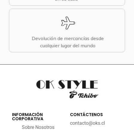
Devolución de mercancías desde
cualquier lugar del mundo
INFORMACIÓN
CONTÁCTENOS
CORPORATIVA
contacto@oks.cl
Sobre Nosotros