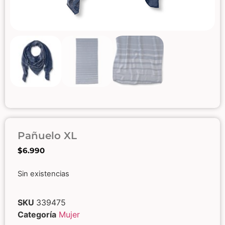
Pañuelo XL
$
6.990
Sin existencias
SKU
339475
Categoría
Mujer