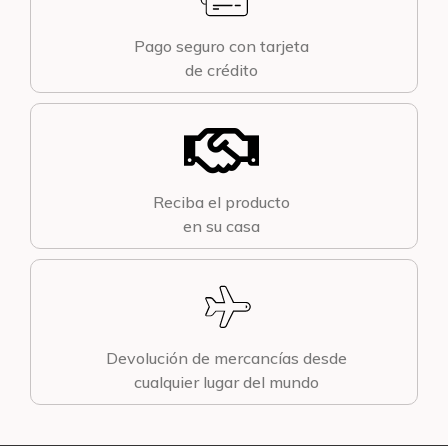
Pago seguro con tarjeta
de crédito
Reciba el producto
en su casa
Devolución de mercancías desde
cualquier lugar del mundo