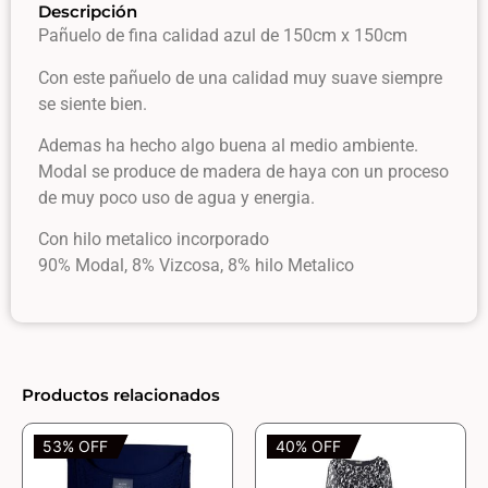
Descripción
Pañuelo de fina calidad azul de 150cm x 150cm
Con este pañuelo de una calidad muy suave siempre
se siente bien.
Ademas ha hecho algo buena al medio ambiente.
Modal se produce de madera de haya con un proceso
de muy poco uso de agua y energia.
Con hilo metalico incorporado
90% Modal, 8% Vizcosa, 8% hilo Metalico
Productos relacionados
53% OFF
40% OFF