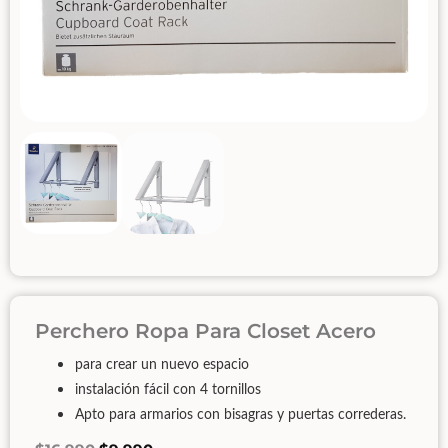
Perchero Ropa Para Closet Acero
para crear un nuevo espacio
instalación fácil con 4 tornillos
Apto para armarios con bisagras y puertas correderas.