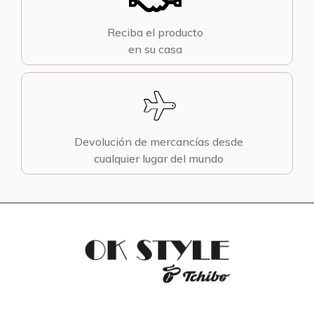
Reciba el producto
en su casa
Devolución de mercancías desde
cualquier lugar del mundo