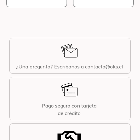
¿Una pregunta? Escríbanos a contacto@oks.cl
Pago seguro con tarjeta
de crédito