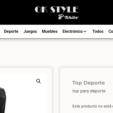
Deporte
Juegos
Muebles
Electrónico
Todos
Co
Top Deporte
top para deporte
Este producto no está 