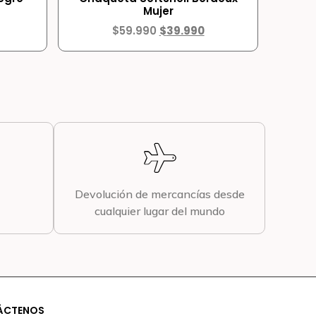
Mujer
$
59.990
$
39.990
Devolución de mercancías desde
cualquier lugar del mundo
ÁCTENOS