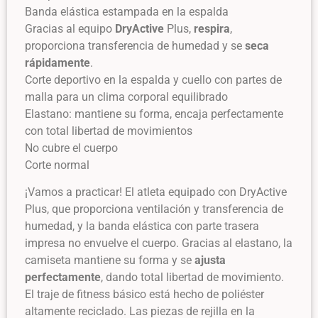
Banda elástica estampada en la espalda
Gracias al equipo
DryActive
Plus,
respira
,
proporciona transferencia de humedad y se
seca
rápidamente
.
Corte deportivo en la espalda y cuello con partes de
malla para un clima corporal equilibrado
Elastano: mantiene su forma, encaja perfectamente
con total libertad de movimientos
No cubre el cuerpo
Corte normal
¡Vamos a practicar! El atleta equipado con DryActive
Plus, que proporciona ventilación y transferencia de
humedad, y la banda elástica con parte trasera
impresa no envuelve el cuerpo. Gracias al elastano, la
camiseta mantiene su forma y se
ajusta
perfectamente
, dando total libertad de movimiento.
El traje de fitness básico está hecho de poliéster
altamente reciclado. Las piezas de rejilla en la