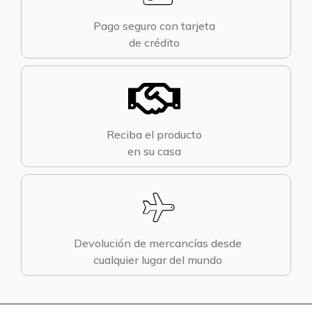
Pago seguro con tarjeta
de crédito
Reciba el producto
en su casa
Devolución de mercancías desde
cualquier lugar del mundo