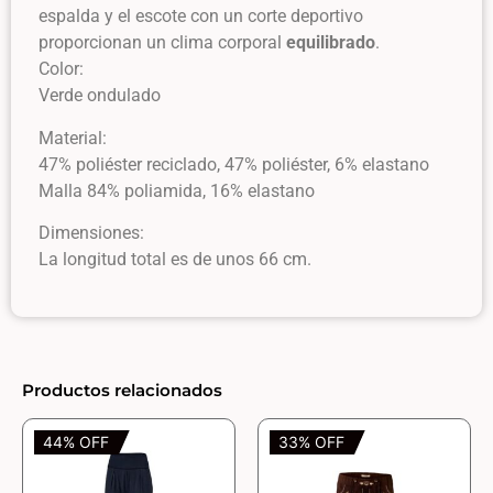
espalda y el escote con un corte deportivo
proporcionan un clima corporal
equilibrado
.
Color:
Verde ondulado
Material:
47% poliéster reciclado, 47% poliéster, 6% elastano
Malla 84% poliamida, 16% elastano
Dimensiones:
La longitud total es de unos 66 cm.
Productos relacionados
44% OFF
33% OFF