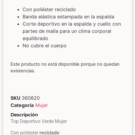
Con poliéster reciclado
Banda elástica estampada en la espalda
Corte deportivo en la espalda y cuello con
partes de malla para un clima corporal
equilibrado
No cubre el cuerpo
Este producto no está disponible porque no quedan
existencias.
SKU
360820
Categoría
Mujer
Descripción
Top Deportivo Verde Mujer
Con poliéster
reciclado