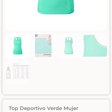
Top Deportivo Verde Mujer