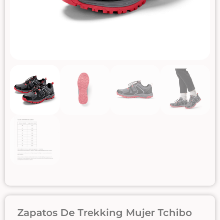
Zapatos De Trekking Mujer Tchibo