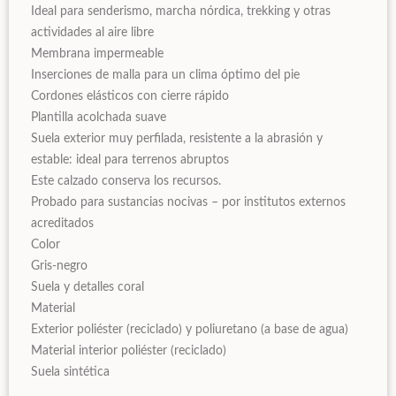
Ideal para senderismo, marcha nórdica, trekking y otras
actividades al aire libre
Membrana impermeable
Inserciones de malla para un clima óptimo del pie
Cordones elásticos con cierre rápido
Plantilla acolchada suave
Suela exterior muy perfilada, resistente a la abrasión y
estable: ideal para terrenos abruptos
Este calzado conserva los recursos.
Probado para sustancias nocivas – por institutos externos
acreditados
Color
Gris-negro
Suela y detalles coral
Material
Exterior poliéster (reciclado) y poliuretano (a base de agua)
Material interior poliéster (reciclado)
Suela sintética