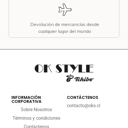
Devolución de mercancías desde
cualquier lugar del mundo
INFORMACIÓN
CONTÁCTENOS
CORPORATIVA
contacto@oks.cl
Sobre Nosotros
Términos y condiciones
Contáctenos