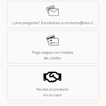
¿Una pregunta? Escríbanos a contacto@oks.cl
Pago seguro con tarjeta
de crédito
Reciba el producto
en su casa