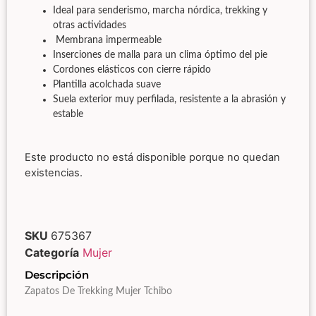
Ideal para senderismo, marcha nórdica, trekking y
otras actividades
Membrana impermeable
Inserciones de malla para un clima óptimo del pie
Cordones elásticos con cierre rápido
Plantilla acolchada suave
Suela exterior muy perfilada, resistente a la abrasión y
estable
Este producto no está disponible porque no quedan
existencias.
SKU
675367
Categoría
Mujer
Descripción
Zapatos De Trekking Mujer Tchibo