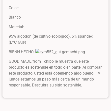
Color:
Blanco
Material:
95% algodón (de cultivo ecológico), 5% spandex
(LYCRA®)
BIENN HECHO.
GOOD MADE from Tchibo le muestra que este
producto es sostenible en todo o en parte. Al comprar
este producto, usted está obteniendo algo bueno – y
juntos estamos un paso más cerca de un mundo
responsable. Descubra su sitio sostenible.