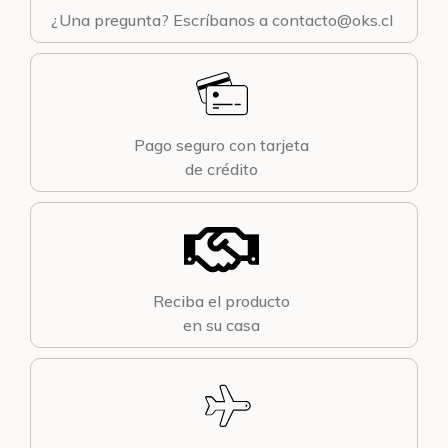
¿Una pregunta? Escríbanos a contacto@oks.cl
Pago seguro con tarjeta
de crédito
Reciba el producto
en su casa