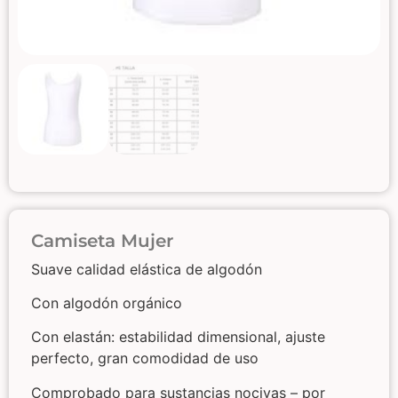
Camiseta Mujer
Suave calidad elástica de algodón
Con algodón orgánico
Con elastán: estabilidad dimensional, ajuste
perfecto, gran comodidad de uso
Comprobado para sustancias nocivas – por