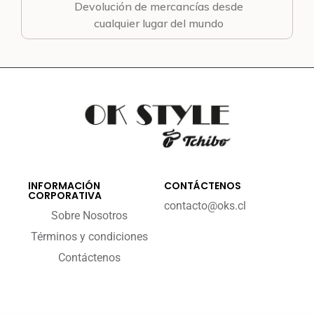
Devolución de mercancías desde
cualquier lugar del mundo
INFORMACIÓN
CONTÁCTENOS
CORPORATIVA
contacto@oks.cl
Sobre Nosotros
Términos y condiciones
Contáctenos