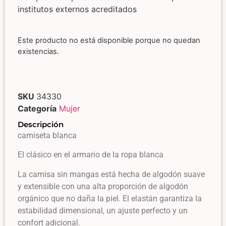
institutos externos acreditados
Este producto no está disponible porque no quedan
existencias.
SKU
34330
Categoría
Mujer
Descripción
camiseta blanca
El clásico en el armario de la ropa blanca
La camisa sin mangas está hecha de algodón suave
y extensible con una alta proporción de algodón
orgánico que no daña la piel. El elastán garantiza la
estabilidad dimensional, un ajuste perfecto y un
confort adicional.