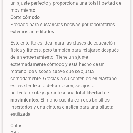
un ajuste perfecto y proporciona una total libertad de
movimiento
Corte
cómodo
Probado para sustancias nocivas por laboratorios
externos acreditados
Este enterito es ideal para las clases de educación
física y fitness, pero también para relajarse después
de un entrenamiento. Tiene un ajuste
extremadamente cómodo y está hecho de un
material de viscosa suave que se ajusta
cómodamente. Gracias a su contenido en elastano,
es resistente a la deformación, se ajusta
perfectamente y garantiza una total
libertad
de
movimientos
. El mono cuenta con dos bolsillos
insertados y una cintura elástica para una silueta
estilizada.
Color:
Gris