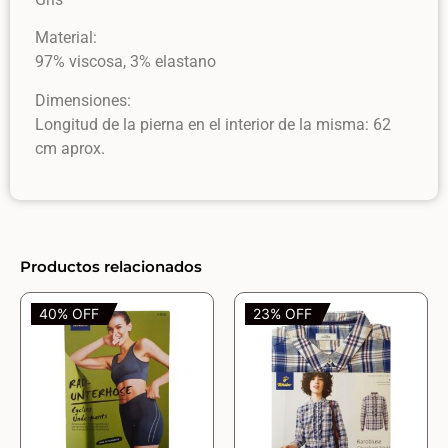
Material:
97% viscosa, 3% elastano
Dimensiones:
Longitud de la pierna en el interior de la misma: 62
cm aprox.
Productos relacionados
40% OFF
23% OFF