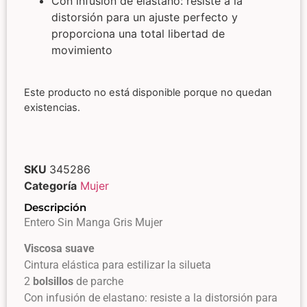
Con infusión de elastano: resiste a la
distorsión para un ajuste perfecto y
proporciona una total libertad de
movimiento
Este producto no está disponible porque no quedan
existencias.
SKU
345286
Categoría
Mujer
Descripción
Entero Sin Manga Gris Mujer
Viscosa
suave
Cintura elástica para estilizar la silueta
2
bolsillos
de parche
Con infusión de elastano: resiste a la distorsión para