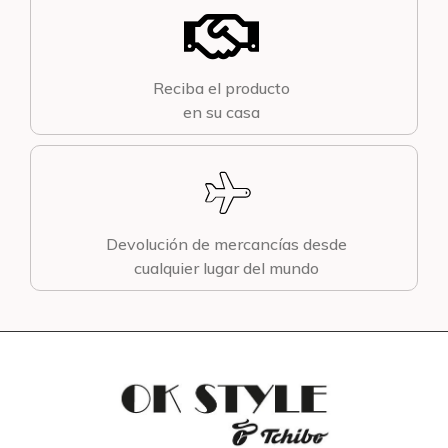
Reciba el producto
en su casa
Devolución de mercancías desde
cualquier lugar del mundo