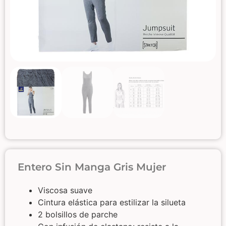
Entero Sin Manga Gris Mujer
Viscosa suave
Cintura elástica para estilizar la silueta
2 bolsillos de parche